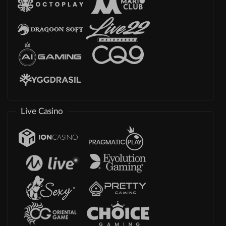
Live Casino