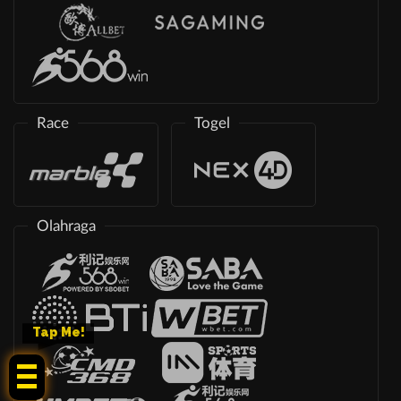
Race
Togel
Olahraga
Tap Me!