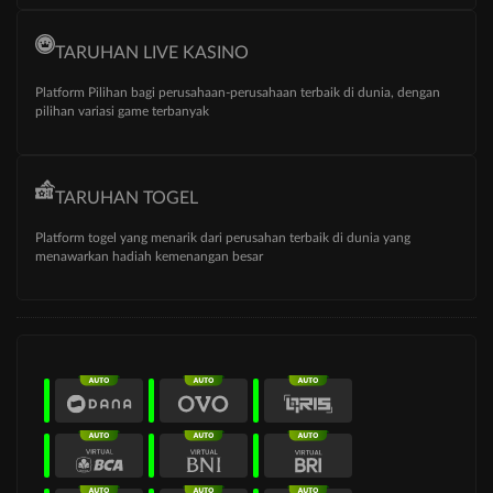
TARUHAN LIVE KASINO
Platform Pilihan bagi perusahaan-perusahaan terbaik di dunia, dengan
pilihan variasi game terbanyak
TARUHAN TOGEL
Platform togel yang menarik dari perusahan terbaik di dunia yang
menawarkan hadiah kemenangan besar